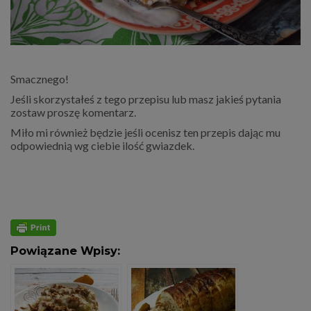
Smacznego!
Jeśli skorzystałeś z tego przepisu lub masz jakieś pytania
zostaw proszę komentarz.
Miło mi również będzie jeśli ocenisz ten przepis dając mu
odpowiednią wg ciebie ilość gwiazdek.
Powiązane Wpisy: