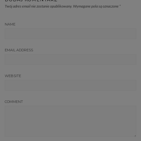
Twój adres email nie zostanie opublikowany.
Wymagane pola są oznaczone
*
NAME
EMAIL ADDRESS
WEBSITE
COMMENT