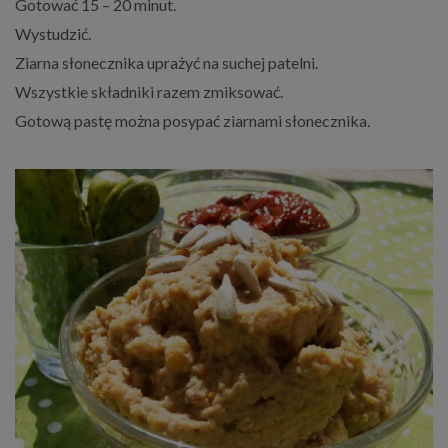
Gotować 15 – 20 minut.
Wystudzić.
Ziarna słonecznika uprażyć na suchej patelni.
Wszystkie składniki razem zmiksować.
Gotową pastę można posypać ziarnami słonecznika.