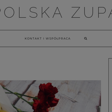
POLSKA ZUP
KONTAKT I WSPÓŁPRACA