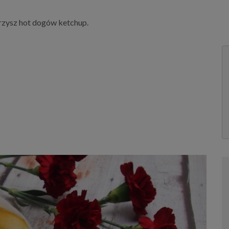
arzysz hot dogów ketchup.