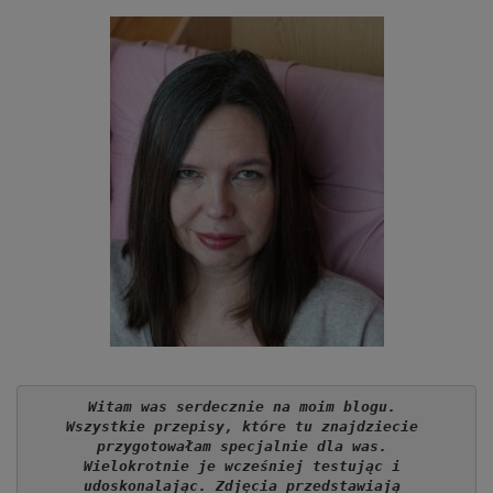
Witam was serdecznie na moim blogu. 
Wszystkie przepisy, które tu znajdziecie 
przygotowałam specjalnie dla was. 
Wielokrotnie je wcześniej testując i 
udoskonalając. Zdjęcia przedstawiają 