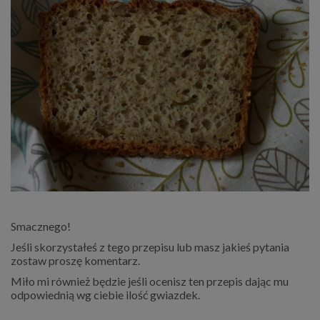
Smacznego!
Jeśli skorzystałeś z tego przepisu lub masz jakieś pytania
zostaw proszę komentarz.
Miło mi również będzie jeśli ocenisz ten przepis dając mu
odpowiednią wg ciebie ilość gwiazdek.