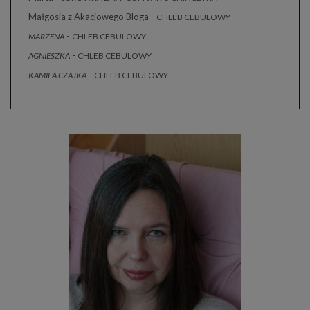
Małgosia z Akacjowego Bloga
-
CHLEB CEBULOWY
-
MARZENA
CHLEB CEBULOWY
-
AGNIESZKA
CHLEB CEBULOWY
-
KAMILA CZAJKA
CHLEB CEBULOWY