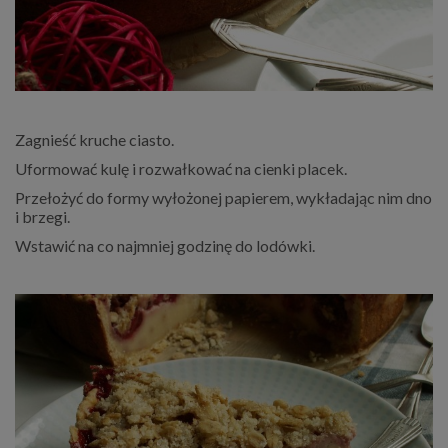
Zagnieść kruche ciasto.
Uformować kulę i rozwałkować na cienki placek.
Przełożyć do formy wyłożonej papierem, wykładając nim dno
i brzegi.
Wstawić na co najmniej godzinę do lodówki.