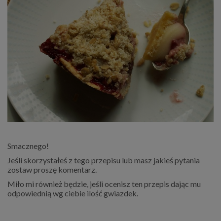
Smacznego!
Jeśli skorzystałeś z tego przepisu lub masz jakieś pytania
zostaw proszę komentarz.
Miło mi również będzie, jeśli ocenisz ten przepis dając mu
odpowiednią wg ciebie ilość gwiazdek.