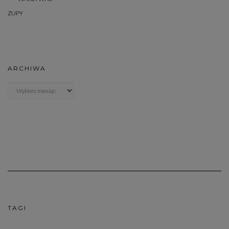
ZUPY
ARCHIWA
Archiwa
TAGI