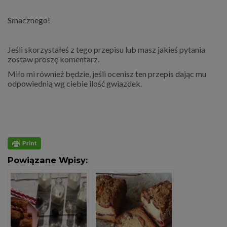
Smacznego!
Jeśli skorzystałeś z tego przepisu lub masz jakieś pytania
zostaw proszę komentarz.
Miło mi również będzie, jeśli ocenisz ten przepis dając mu
odpowiednią wg ciebie ilość gwiazdek.
Powiązane Wpisy: