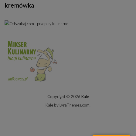
kremówka
Copyright © 2026
Kale
Kale
by LyraThemes.com.