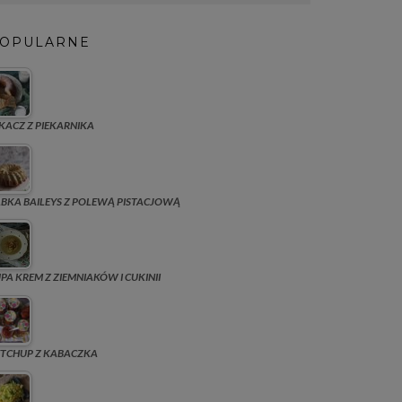
OPULARNE
KACZ Z PIEKARNIKA
BKA BAILEYS Z POLEWĄ PISTACJOWĄ
PA KREM Z ZIEMNIAKÓW I CUKINII
TCHUP Z KABACZKA