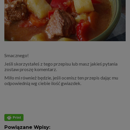
Smacznego!
Jeśli skorzystałeś z tego przepisu lub masz jakieś pytania
zostaw proszę komentarz.
Miło mi również będzie, jeśli ocenisz ten przepis dając mu
odpowiednią wg ciebie ilość gwiazdek.
Powiązane Wpisy: