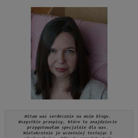
Witam was serdecznie na moim blogu. 
Wszystkie przepisy, które tu znajdziecie 
przygotowałam specjalnie dla was. 
Wielokrotnie je wcześniej testując i 