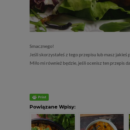
Smacznego!
Jeśli skorzystałeś z tego przepisu lub masz jakieś
Miło mi również będzie, jeśli ocenisz ten przepis 
Powiązane Wpisy: