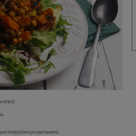
 votes)
a.
ymi indyjskimi przyprawami.