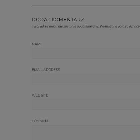
DODAJ KOMENTARZ
Twój adres email nie zostanie opublikowany.
Wymagane pola są oznac
NAME
EMAIL ADDRESS
WEBSITE
COMMENT