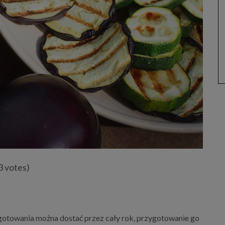
3 votes)
ygotowania można dostać przez cały rok, przygotowanie go