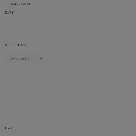
WARZYWNE
ZUPY
ARCHIWA
Archiwa
TAGI