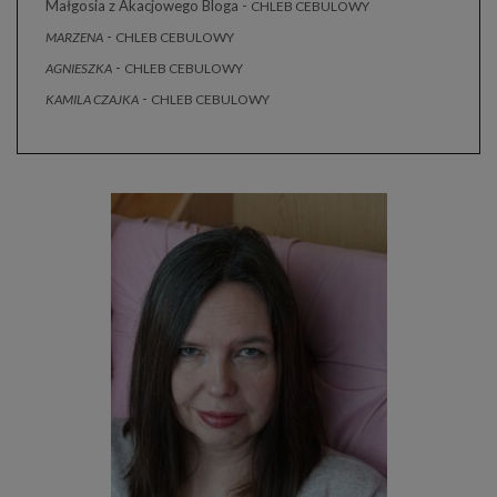
Małgosia z Akacjowego Bloga
-
CHLEB CEBULOWY
-
MARZENA
CHLEB CEBULOWY
-
AGNIESZKA
CHLEB CEBULOWY
-
KAMILA CZAJKA
CHLEB CEBULOWY