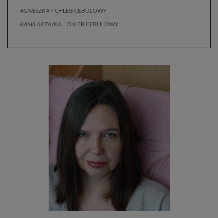
-
AGNIESZKA
CHLEB CEBULOWY
-
KAMILA CZAJKA
CHLEB CEBULOWY