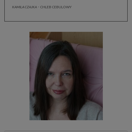
-
KAMILA CZAJKA
CHLEB CEBULOWY