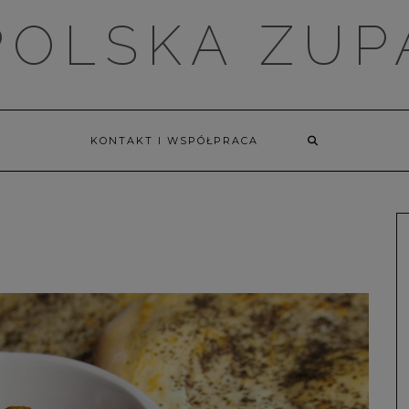
POLSKA ZUP
KONTAKT I WSPÓŁPRACA