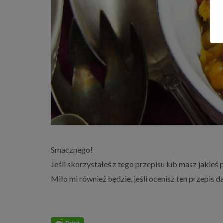
Smacznego!
Jeśli skorzystałeś z tego przepisu lub masz jakieś
Miło mi również będzie, jeśli ocenisz ten przepis 