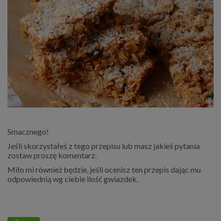
Smacznego!
Jeśli skorzystałeś z tego przepisu lub masz jakieś pytania
zostaw proszę komentarz.
Miło mi również będzie, jeśli ocenisz ten przepis dając mu
odpowiednią wg ciebie ilość gwiazdek.