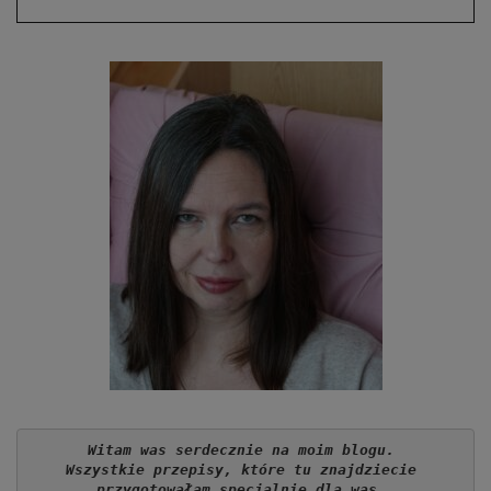
Witam was serdecznie na moim blogu. 
Wszystkie przepisy, które tu znajdziecie 
przygotowałam specjalnie dla was. 