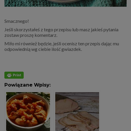
Smacznego!
Jeśli skorzystałeś z tego przepisu lub masz jakieś pytania
zostaw proszę komentarz.
Miło mi również będzie, jeśli ocenisz ten przepis dając mu
odpowiednią wg ciebie ilość gwiazdek.
Powiązane Wpisy: