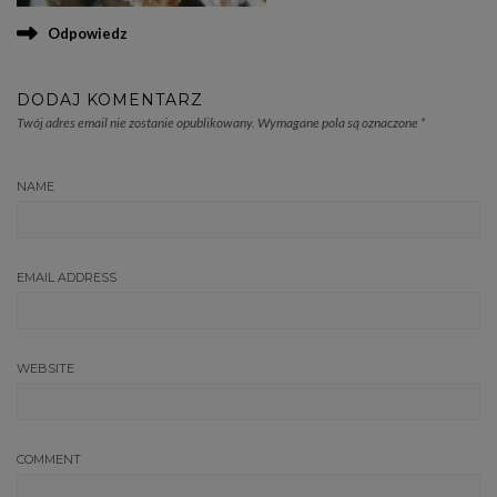
Odpowiedz
DODAJ KOMENTARZ
Twój adres email nie zostanie opublikowany.
Wymagane pola są oznaczone
*
NAME
EMAIL ADDRESS
WEBSITE
COMMENT