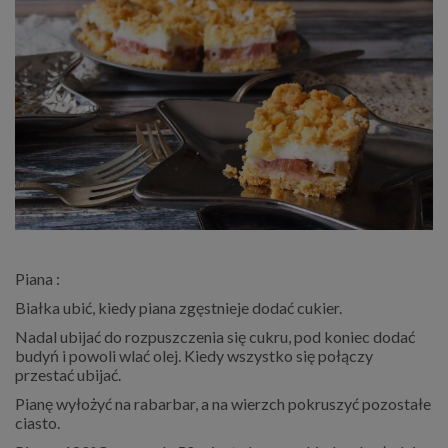
Piana :
Białka ubić, kiedy piana zgęstnieje dodać cukier.
Nadal ubijać do rozpuszczenia się cukru, pod koniec dodać
budyń i powoli wlać olej. Kiedy wszystko się połączy
przestać ubijać.
Pianę wyłożyć na rabarbar, a na wierzch pokruszyć pozostałe
ciasto.