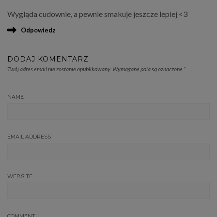
Wygląda cudownie, a pewnie smakuje jeszcze lepiej <3
Odpowiedz
DODAJ KOMENTARZ
Twój adres email nie zostanie opublikowany.
Wymagane pola są oznaczone
*
NAME
EMAIL ADDRESS
WEBSITE
COMMENT